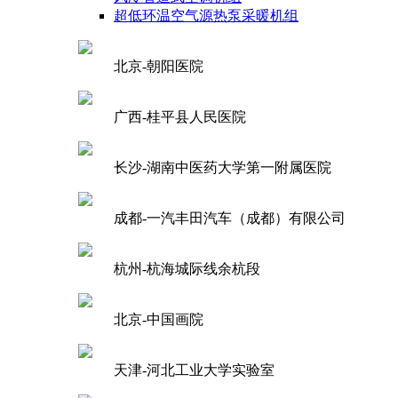
超低环温空气源热泵采暖机组
北京-朝阳医院
广西-桂平县人民医院
长沙-湖南中医药大学第一附属医院
成都-一汽丰田汽车（成都）有限公司
杭州-杭海城际线余杭段
北京-中国画院
天津-河北工业大学实验室