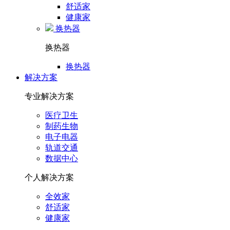
舒适家
健康家
换热器
换热器
换热器
解决方案
专业解决方案
医疗卫生
制药生物
电子电器
轨道交通
数据中心
个人解决方案
全效家
舒适家
健康家