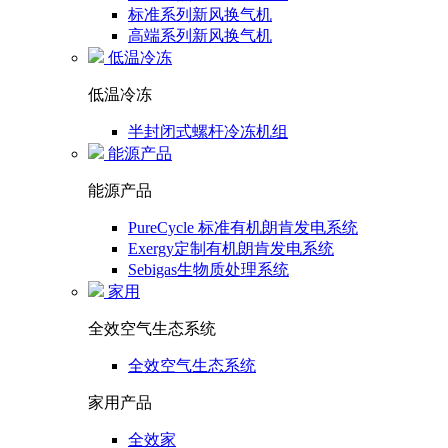
标准系列新风换气机
高端系列新风换气机
低温冷冻
低温冷冻
半封闭式螺杆冷冻机组
能源产品
能源产品
PureCycle 标准有机朗肯发电系统
Exergy定制有机朗肯发电系统
Sebigas生物质处理系统
家用
全效空气生态系统
全效空气生态系统
家用产品
全效家