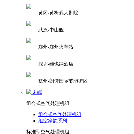
黄冈-黄梅戏大剧院
武汉-中山舰
郑州-郑州火车站
深圳-维也纳酒店
杭州-朗诗国际节能街区
末端
组合式空气处理机组
组合式空气处理机组
组空净韵系列
标准型空气处理机组