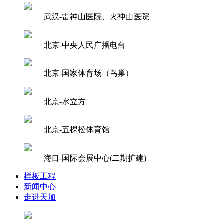
武汉-雷神山医院、火神山医院
北京-中央人民广播电台
北京-国家体育场（鸟巢）
北京-水立方
北京-五棵松体育馆
海口-国际会展中心(二期扩建)
样板工程
新闻中心
走进天加