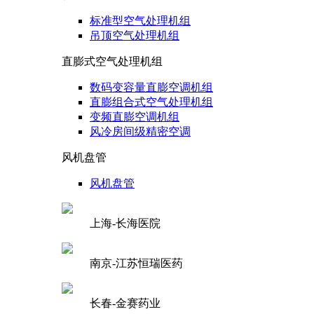
标准型空气处理机组
吊顶空气处理机组
直膨式空气处理机组
数码变容量直膨空调机组
直膨组合式空气处理机组
变频直膨空调机组
风冷房间级精密空调
风机盘管
风机盘管
上海-长海医院
南京-江苏恒瑞医药
长春-金赛药业