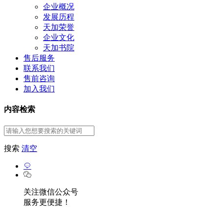
企业概况
发展历程
天加荣誉
企业文化
天加书院
售后服务
联系我们
售前咨询
加入我们
内容检索
搜索
清空
关注微信公众号
服务更便捷！