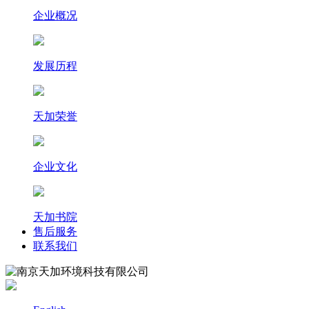
企业概况
发展历程
天加荣誉
企业文化
天加书院
售后服务
联系我们