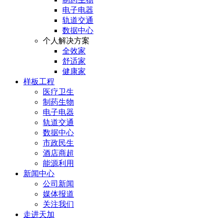
电子电器
轨道交通
数据中心
个人解决方案
全效家
舒适家
健康家
样板工程
医疗卫生
制药生物
电子电器
轨道交通
数据中心
市政民生
酒店商超
能源利用
新闻中心
公司新闻
媒体报道
关注我们
走进天加