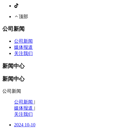
顶部
公司新闻
公司新闻
媒体报道
关注我们
新闻中心
新闻中心
公司新闻
公司新闻
|
媒体报道
|
关注我们
2024
10-10