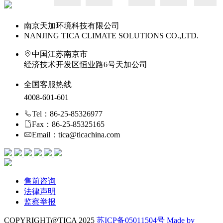
南京天加环境科技有限公司
NANJING TICA CLIMATE SOLUTIONS CO.,LTD.
中国江苏南京市
经济技术开发区恒业路6号天加公司
全国客服热线
4008-601-601
Tel：86-25-85326977
Fax：86-25-85325165
Email：tica@ticachina.com
售前咨询
法律声明
监察举报
COPYRIGHT@TICA 2025
苏ICP备05011504号
Made by