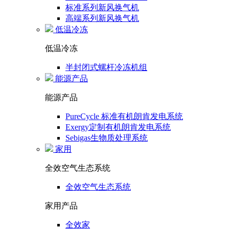
标准系列新风换气机
高端系列新风换气机
低温冷冻
低温冷冻
半封闭式螺杆冷冻机组
能源产品
能源产品
PureCycle 标准有机朗肯发电系统
Exergy定制有机朗肯发电系统
Sebigas生物质处理系统
家用
全效空气生态系统
全效空气生态系统
家用产品
全效家