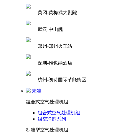
黄冈-黄梅戏大剧院
武汉-中山舰
郑州-郑州火车站
深圳-维也纳酒店
杭州-朗诗国际节能街区
末端
组合式空气处理机组
组合式空气处理机组
组空净韵系列
标准型空气处理机组