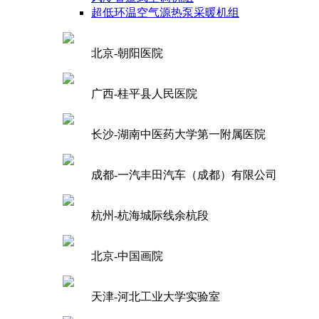
超低环温空气源热泵采暖机组
北京-朝阳医院
广西-桂平县人民医院
长沙-湖南中医药大学第一附属医院
成都-一汽丰田汽车（成都）有限公司
杭州-杭海城际线余杭段
北京-中国画院
天津-河北工业大学实验室