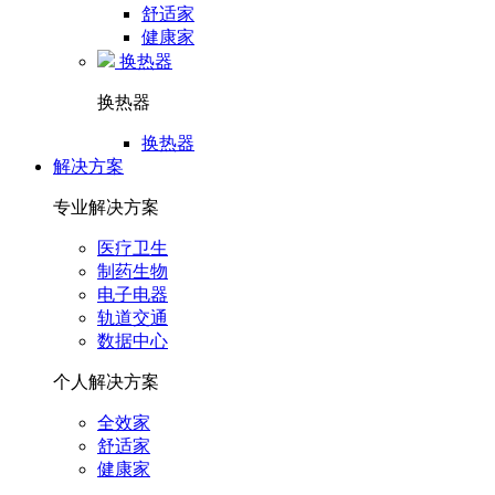
舒适家
健康家
换热器
换热器
换热器
解决方案
专业解决方案
医疗卫生
制药生物
电子电器
轨道交通
数据中心
个人解决方案
全效家
舒适家
健康家