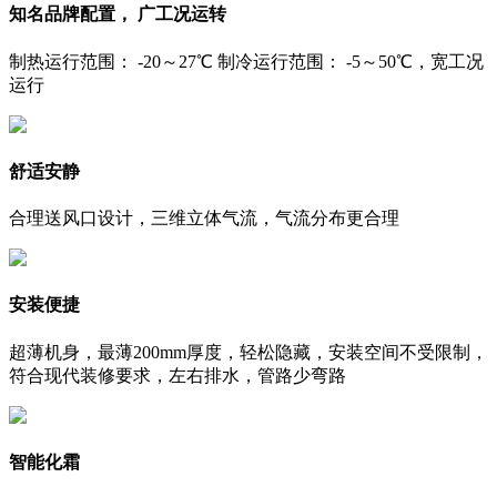
知名品牌配置， 广工况运转
制热运行范围： -20～27℃ 制冷运行范围： -5～50℃，宽工况
运行
舒适安静
合理送风口设计，三维立体气流，气流分布更合理
安装便捷
超薄机身，最薄200mm厚度，轻松隐藏，安装空间不受限制，
符合现代装修要求，左右排水，管路少弯路
智能化霜