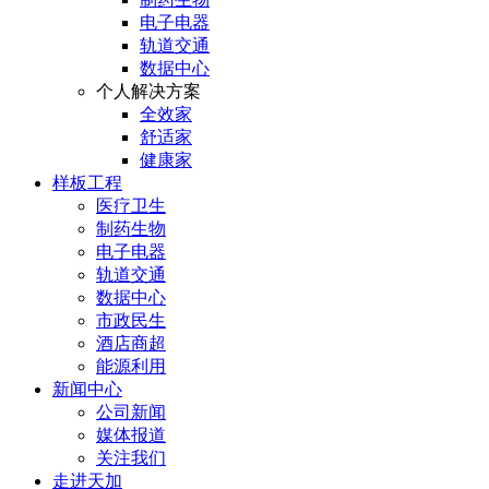
电子电器
轨道交通
数据中心
个人解决方案
全效家
舒适家
健康家
样板工程
医疗卫生
制药生物
电子电器
轨道交通
数据中心
市政民生
酒店商超
能源利用
新闻中心
公司新闻
媒体报道
关注我们
走进天加