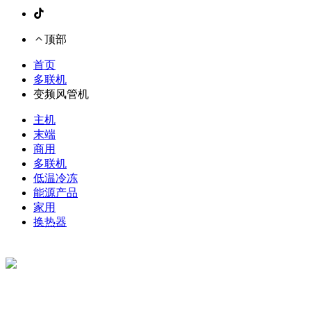
顶部
首页
多联机
变频风管机
主机
末端
商用
多联机
低温冷冻
能源产品
家用
换热器