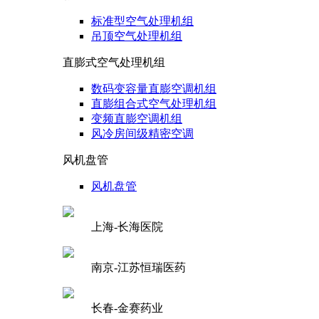
标准型空气处理机组
吊顶空气处理机组
直膨式空气处理机组
数码变容量直膨空调机组
直膨组合式空气处理机组
变频直膨空调机组
风冷房间级精密空调
风机盘管
风机盘管
上海-长海医院
南京-江苏恒瑞医药
长春-金赛药业