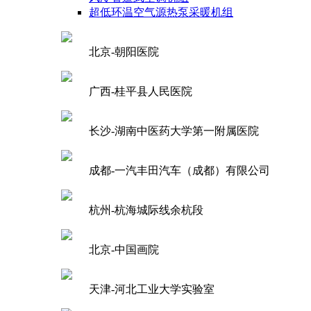
超低环温空气源热泵采暖机组
北京-朝阳医院
广西-桂平县人民医院
长沙-湖南中医药大学第一附属医院
成都-一汽丰田汽车（成都）有限公司
杭州-杭海城际线余杭段
北京-中国画院
天津-河北工业大学实验室