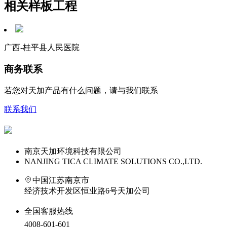
相关样板工程
广西-桂平县人民医院
商务联系
若您对天加产品有什么问题，请与我们联系
联系我们
南京天加环境科技有限公司
NANJING TICA CLIMATE SOLUTIONS CO.,LTD.
中国江苏南京市
经济技术开发区恒业路6号天加公司
全国客服热线
4008-601-601