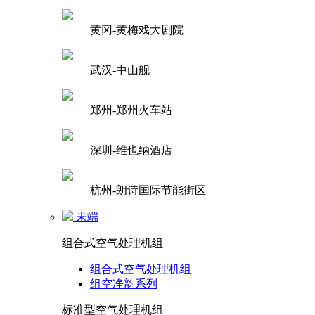
黄冈-黄梅戏大剧院
武汉-中山舰
郑州-郑州火车站
深圳-维也纳酒店
杭州-朗诗国际节能街区
末端
组合式空气处理机组
组合式空气处理机组
组空净韵系列
标准型空气处理机组