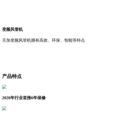
变频风管机
天加变频风管机拥有高效、环保、智能等特点
产品特点
2020年行业首推6年保修