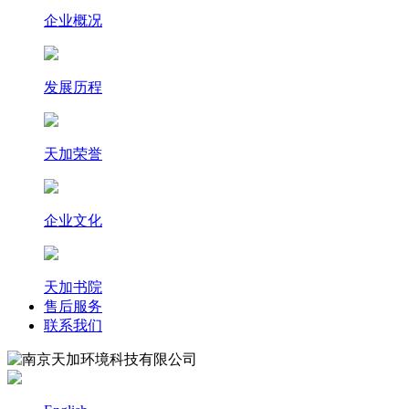
企业概况
发展历程
天加荣誉
企业文化
天加书院
售后服务
联系我们