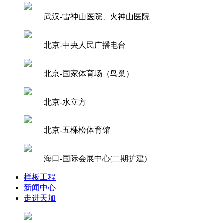
武汉-雷神山医院、火神山医院
北京-中央人民广播电台
北京-国家体育场（鸟巢）
北京-水立方
北京-五棵松体育馆
海口-国际会展中心(二期扩建)
样板工程
新闻中心
走进天加