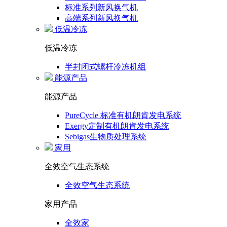
标准系列新风换气机
高端系列新风换气机
低温冷冻
低温冷冻
半封闭式螺杆冷冻机组
能源产品
能源产品
PureCycle 标准有机朗肯发电系统
Exergy定制有机朗肯发电系统
Sebigas生物质处理系统
家用
全效空气生态系统
全效空气生态系统
家用产品
全效家