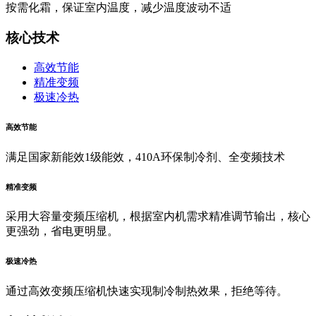
按需化霜，保证室内温度，减少温度波动不适
核心技术
高效节能
精准变频
极速冷热
高效节能
满足国家新能效1级能效，410A环保制冷剂、全变频技术
精准变频
采用大容量变频压缩机，根据室内机需求精准调节输出，核心
更强劲，省电更明显。
极速冷热
通过高效变频压缩机快速实现制冷制热效果，拒绝等待。