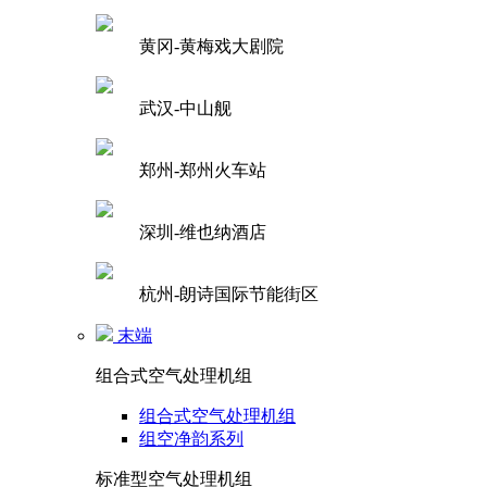
黄冈-黄梅戏大剧院
武汉-中山舰
郑州-郑州火车站
深圳-维也纳酒店
杭州-朗诗国际节能街区
末端
组合式空气处理机组
组合式空气处理机组
组空净韵系列
标准型空气处理机组