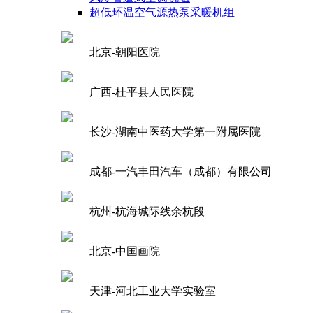
超低环温空气源热泵采暖机组
北京-朝阳医院
广西-桂平县人民医院
长沙-湖南中医药大学第一附属医院
成都-一汽丰田汽车（成都）有限公司
杭州-杭海城际线余杭段
北京-中国画院
天津-河北工业大学实验室