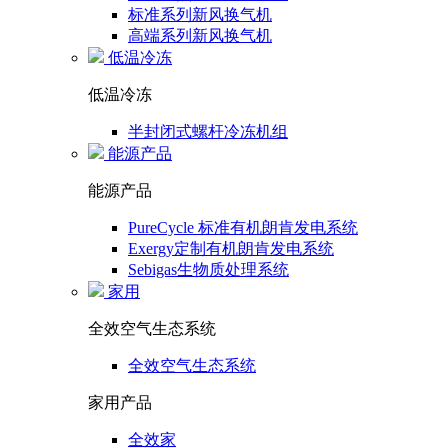
标准系列新风换气机
高端系列新风换气机
低温冷冻
低温冷冻
半封闭式螺杆冷冻机组
能源产品
能源产品
PureCycle 标准有机朗肯发电系统
Exergy定制有机朗肯发电系统
Sebigas生物质处理系统
家用
全效空气生态系统
全效空气生态系统
家用产品
全效家