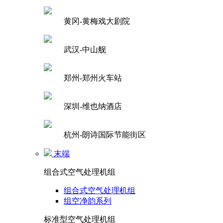
黄冈-黄梅戏大剧院
武汉-中山舰
郑州-郑州火车站
深圳-维也纳酒店
杭州-朗诗国际节能街区
末端
组合式空气处理机组
组合式空气处理机组
组空净韵系列
标准型空气处理机组