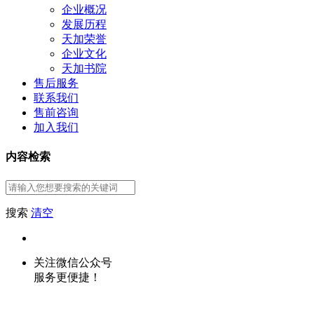
企业概况
发展历程
天加荣誉
企业文化
天加书院
售后服务
联系我们
售前咨询
加入我们
内容检索
搜索
清空
关注微信公众号
服务更便捷！