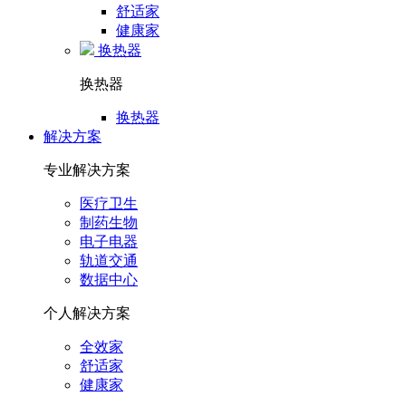
舒适家
健康家
换热器
换热器
换热器
解决方案
专业解决方案
医疗卫生
制药生物
电子电器
轨道交通
数据中心
个人解决方案
全效家
舒适家
健康家