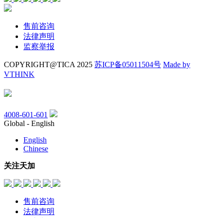
售前咨询
法律声明
监察举报
COPYRIGHT@TICA 2025
苏ICP备05011504号
Made by
VTHINK
4008-601-601
Global - English
English
Chinese
关注天加
售前咨询
法律声明