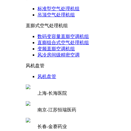
标准型空气处理机组
吊顶空气处理机组
直膨式空气处理机组
数码变容量直膨空调机组
直膨组合式空气处理机组
变频直膨空调机组
风冷房间级精密空调
风机盘管
风机盘管
上海-长海医院
南京-江苏恒瑞医药
长春-金赛药业