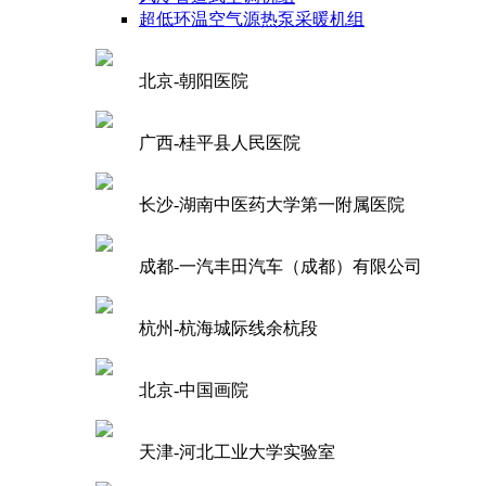
超低环温空气源热泵采暖机组
北京-朝阳医院
广西-桂平县人民医院
长沙-湖南中医药大学第一附属医院
成都-一汽丰田汽车（成都）有限公司
杭州-杭海城际线余杭段
北京-中国画院
天津-河北工业大学实验室