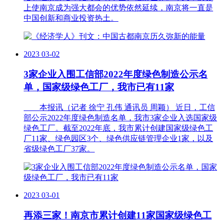
上使南京成为强大都会的优势依然延续，南京将一直是
中国创新和商业投资热土。
2023
03-02
3家企业入围工信部2022年度绿色制造公示名
单，国家级绿色工厂，我市已有11家
本报讯（记者 徐宁 孔伟 通讯员 周颖） 近日，工信
部公示2022年度绿色制造名单，我市3家企业入选国家级
绿色工厂。截至2022年底，我市累计创建国家级绿色工
厂11家、绿色园区3个、绿色供应链管理企业1家，以及
省级绿色工厂37家。
2023
03-01
再添三家！南京市累计创建11家国家级绿色工