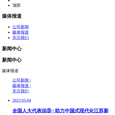
顶部
媒体报道
公司新闻
媒体报道
关注我们
新闻中心
新闻中心
媒体报道
公司新闻
|
媒体报道
|
关注我们
2023
03-04
全国人大代表说⑨ | 助力中国式现代化江苏新