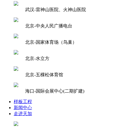
武汉-雷神山医院、火神山医院
北京-中央人民广播电台
北京-国家体育场（鸟巢）
北京-水立方
北京-五棵松体育馆
海口-国际会展中心(二期扩建)
样板工程
新闻中心
走进天加