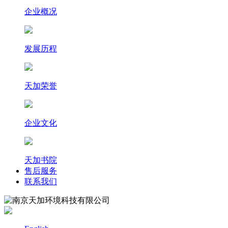
企业概况
发展历程
天加荣誉
企业文化
天加书院
售后服务
联系我们