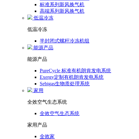
标准系列新风换气机
高端系列新风换气机
低温冷冻
低温冷冻
半封闭式螺杆冷冻机组
能源产品
能源产品
PureCycle 标准有机朗肯发电系统
Exergy定制有机朗肯发电系统
Sebigas生物质处理系统
家用
全效空气生态系统
全效空气生态系统
家用产品
全效家