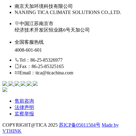
南京天加环境科技有限公司
NANJING TICA CLIMATE SOLUTIONS CO.,LTD.
中国江苏南京市
经济技术开发区恒业路6号天加公司
全国客服热线
4008-601-601
Tel：86-25-85326977
Fax：86-25-85325165
Email：tica@ticachina.com
售前咨询
法律声明
监察举报
COPYRIGHT@TICA 2025
苏ICP备05011504号
Made by
VTHINK