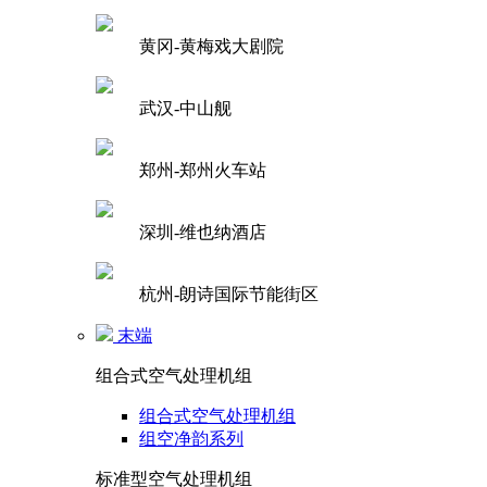
黄冈-黄梅戏大剧院
武汉-中山舰
郑州-郑州火车站
深圳-维也纳酒店
杭州-朗诗国际节能街区
末端
组合式空气处理机组
组合式空气处理机组
组空净韵系列
标准型空气处理机组