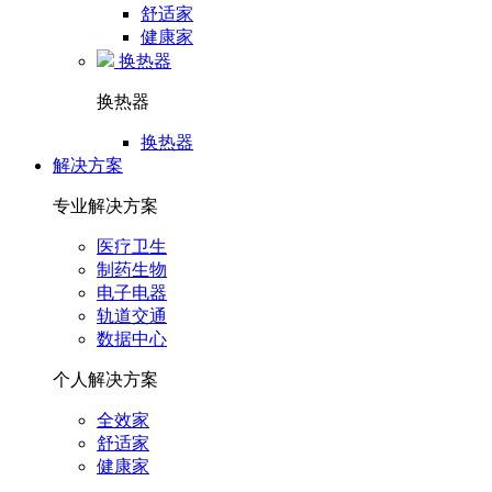
舒适家
健康家
换热器
换热器
换热器
解决方案
专业解决方案
医疗卫生
制药生物
电子电器
轨道交通
数据中心
个人解决方案
全效家
舒适家
健康家