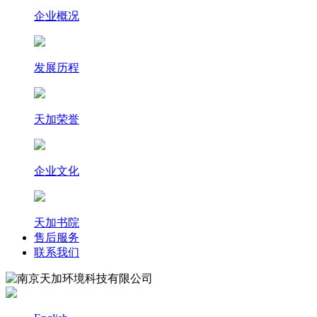
企业概况
发展历程
天加荣誉
企业文化
天加书院
售后服务
联系我们