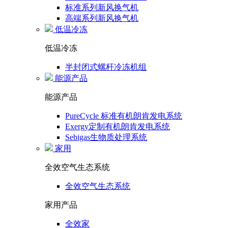
标准系列新风换气机
高端系列新风换气机
低温冷冻
低温冷冻
半封闭式螺杆冷冻机组
能源产品
能源产品
PureCycle 标准有机朗肯发电系统
Exergy定制有机朗肯发电系统
Sebigas生物质处理系统
家用
全效空气生态系统
全效空气生态系统
家用产品
全效家