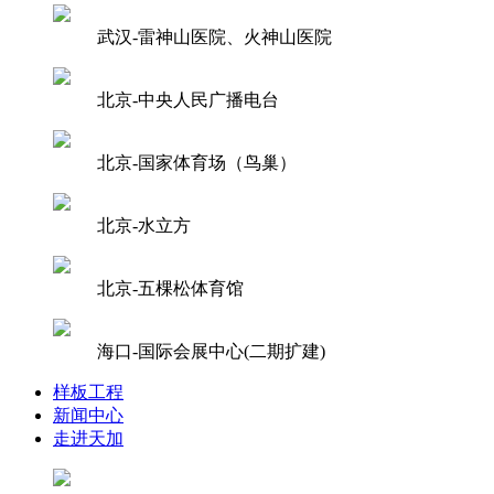
武汉-雷神山医院、火神山医院
北京-中央人民广播电台
北京-国家体育场（鸟巢）
北京-水立方
北京-五棵松体育馆
海口-国际会展中心(二期扩建)
样板工程
新闻中心
走进天加