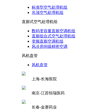
标准型空气处理机组
吊顶空气处理机组
直膨式空气处理机组
数码变容量直膨空调机组
直膨组合式空气处理机组
变频直膨空调机组
风冷房间级精密空调
风机盘管
风机盘管
上海-长海医院
南京-江苏恒瑞医药
长春-金赛药业