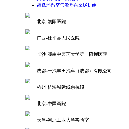
超低环温空气源热泵采暖机组
北京-朝阳医院
广西-桂平县人民医院
长沙-湖南中医药大学第一附属医院
成都-一汽丰田汽车（成都）有限公司
杭州-杭海城际线余杭段
北京-中国画院
天津-河北工业大学实验室