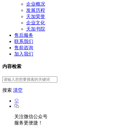
企业概况
发展历程
天加荣誉
企业文化
天加书院
售后服务
联系我们
售前咨询
加入我们
内容检索
搜索
清空
关注微信公众号
服务更便捷！