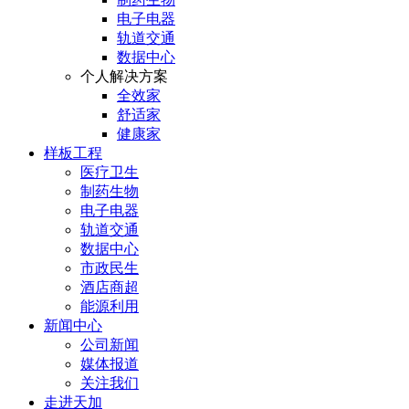
电子电器
轨道交通
数据中心
个人解决方案
全效家
舒适家
健康家
样板工程
医疗卫生
制药生物
电子电器
轨道交通
数据中心
市政民生
酒店商超
能源利用
新闻中心
公司新闻
媒体报道
关注我们
走进天加