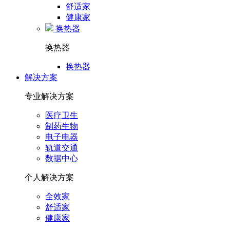
舒适家
健康家
换热器
换热器
换热器
解决方案
专业解决方案
医疗卫生
制药生物
电子电器
轨道交通
数据中心
个人解决方案
全效家
舒适家
健康家