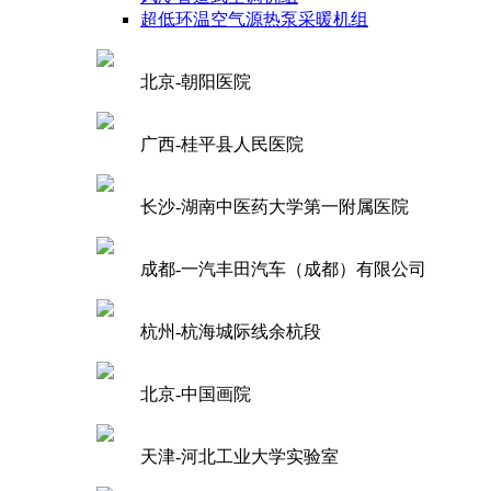
超低环温空气源热泵采暖机组
北京-朝阳医院
广西-桂平县人民医院
长沙-湖南中医药大学第一附属医院
成都-一汽丰田汽车（成都）有限公司
杭州-杭海城际线余杭段
北京-中国画院
天津-河北工业大学实验室