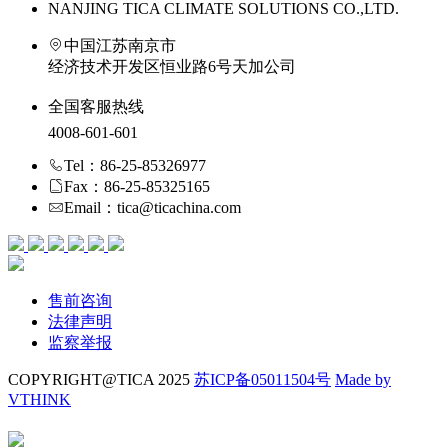
NANJING TICA CLIMATE SOLUTIONS CO.,LTD.
中国江苏南京市
经济技术开发区恒业路6号天加公司
全国客服热线
4008-601-601
Tel：86-25-85326977
Fax：86-25-85325165
Email：tica@ticachina.com
售前咨询
法律声明
监察举报
COPYRIGHT@TICA 2025
苏ICP备05011504号
Made by
VTHINK