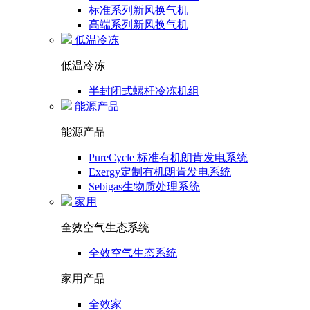
标准系列新风换气机
高端系列新风换气机
低温冷冻
低温冷冻
半封闭式螺杆冷冻机组
能源产品
能源产品
PureCycle 标准有机朗肯发电系统
Exergy定制有机朗肯发电系统
Sebigas生物质处理系统
家用
全效空气生态系统
全效空气生态系统
家用产品
全效家