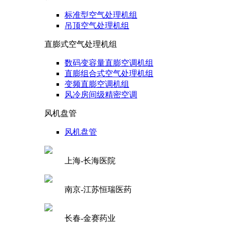
标准型空气处理机组
吊顶空气处理机组
直膨式空气处理机组
数码变容量直膨空调机组
直膨组合式空气处理机组
变频直膨空调机组
风冷房间级精密空调
风机盘管
风机盘管
上海-长海医院
南京-江苏恒瑞医药
长春-金赛药业