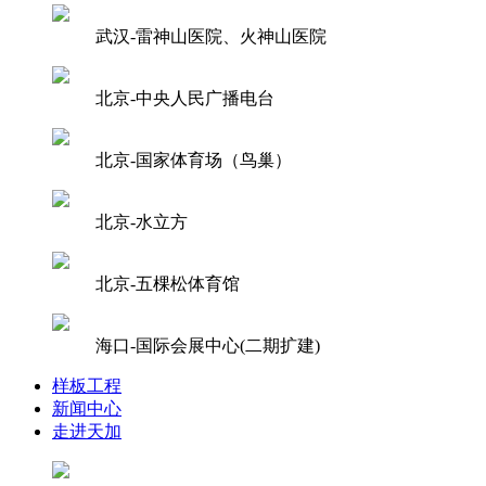
武汉-雷神山医院、火神山医院
北京-中央人民广播电台
北京-国家体育场（鸟巢）
北京-水立方
北京-五棵松体育馆
海口-国际会展中心(二期扩建)
样板工程
新闻中心
走进天加