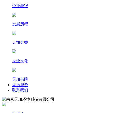
企业概况
发展历程
天加荣誉
企业文化
天加书院
售后服务
联系我们