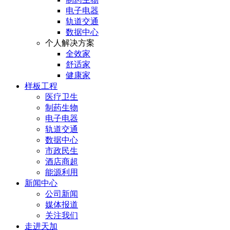
电子电器
轨道交通
数据中心
个人解决方案
全效家
舒适家
健康家
样板工程
医疗卫生
制药生物
电子电器
轨道交通
数据中心
市政民生
酒店商超
能源利用
新闻中心
公司新闻
媒体报道
关注我们
走进天加