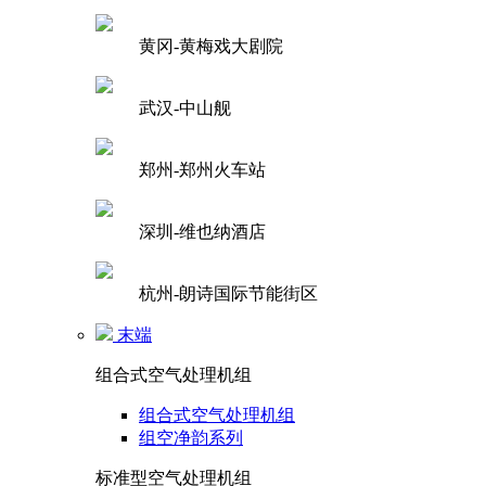
黄冈-黄梅戏大剧院
武汉-中山舰
郑州-郑州火车站
深圳-维也纳酒店
杭州-朗诗国际节能街区
末端
组合式空气处理机组
组合式空气处理机组
组空净韵系列
标准型空气处理机组