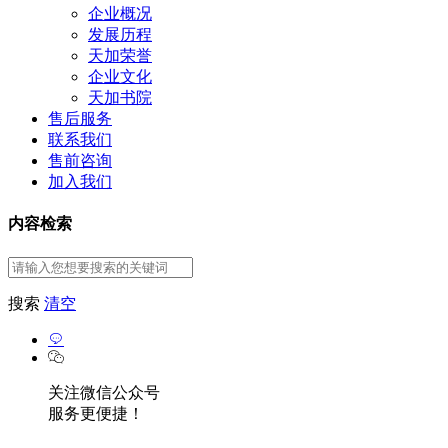
企业概况
发展历程
天加荣誉
企业文化
天加书院
售后服务
联系我们
售前咨询
加入我们
内容检索
搜索
清空
关注微信公众号
服务更便捷！